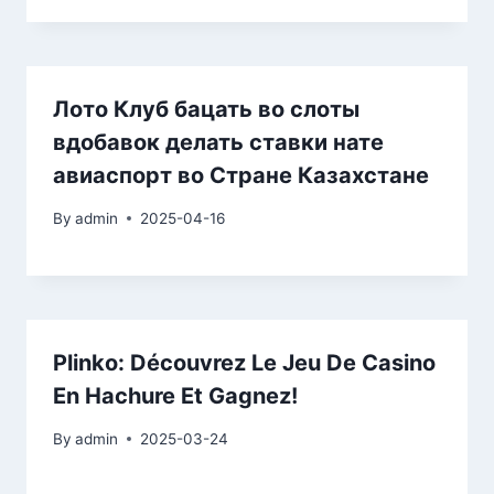
Лото Клуб бацать во слоты
вдобавок делать ставки нате
авиаспорт во Стране Казахстане
By
admin
2025-04-16
Plinko: Découvrez Le Jeu De Casino
En Hachure Et Gagnez!
By
admin
2025-03-24