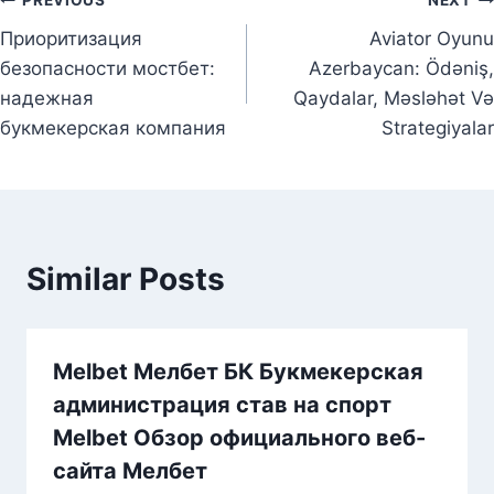
PREVIOUS
NEXT
Приоритизация
Aviator Oyunu
безопасности мостбет:
Azerbaycan: Ödəniş,
надежная
Qaydalar, Məsləhət Və
букмекерская компания
Strategiyalar
Similar Posts
Melbet Мелбет БК Букмекерская
администрация став на спорт
Melbet Обзор официального веб-
сайта Мелбет