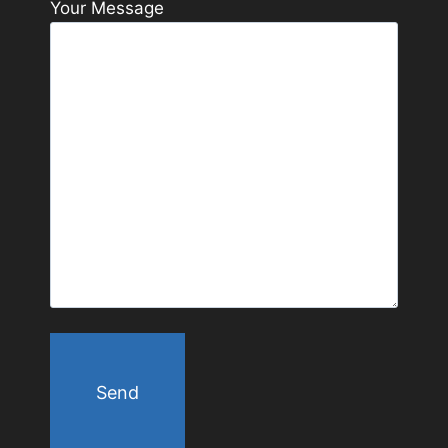
Your Message