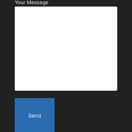
Your Message